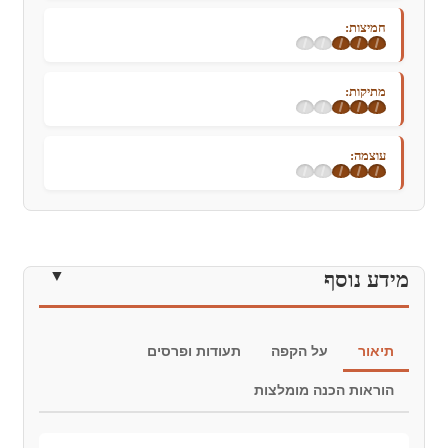
חמיצות:
מתיקות:
עוצמה:
מידע נוסף
תיאור
על הקפה
תעודות ופרסים
הוראות הכנה מומלצות