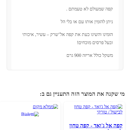
קפה שמעולם לא טעמתם .
ניתן להזמין אותו עם או בלי הל
הזמינו והשיגו כעת את קפה אל־שרק – עשיר, איכותי
ובעל פרסים מוכחים!
משקל כולל אריזה 900 גרם
י שקנה את המוצר הזה התעניין גם ב:
קפה אל ג'ואד - קפה טחון