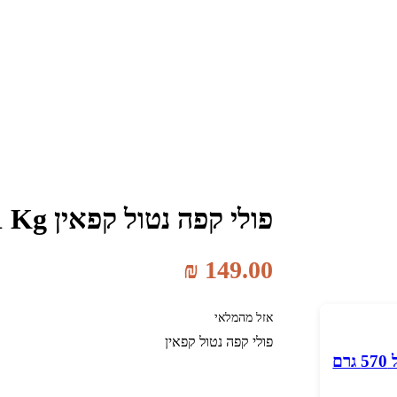
פולי קפה נטול קפאין Paradox 1 Kg
₪
149.00
אזל מהמלאי
פולי קפה נטול קפאין
ם