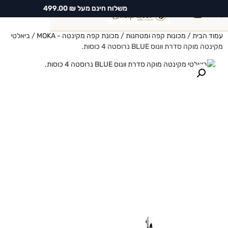
משלוח חינם מעל ₪ 499.00
0
עמוד הבית
/
מכונות קפה ומטחנות
/
מכונת קפה מקינטה - MOKA
/ ביאלטי
מקינטה מוקה סדרת וונוס BLUE נרוסטה 4 כוסות.
חיפוש