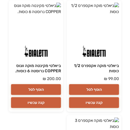
ביאלטי מוקה אקספרס 1/2
ביאלטי מקינטה מוקה וונוס
כוסות
COPPER נרוסטה 6 כוסות.
₪
200.00
₪
99.00
הוסף לסל
הוסף לסל
קנה עכשיו
קנה עכשיו