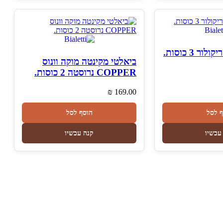
ר 3 כוסות.
ביאלטי מקינטה מוקה וונוס
COPPER נרוסטה 2 כוסות.
₪
169.00
ף לסל
הוסף לסל
עכשיו
קנה עכשיו