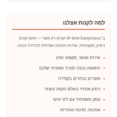
למה לקנות אצלנו
ב־Eastpresso אתם לא קונים רק מוצר — אתם קונים
ניסיון, מקצועיות, שירות והכוונה אמיתית לבחירה נכונה.
שירות אנושי, מקצועי וזמין
התאמה נכונה לצורך האמיתי שלכם
מוצרים נבחרים בקפידה
ניסיון אמיתי בעולם הקפה והציוד
עסק משפחתי עם ליווי אישי
אמינות, זמינות ואחריות