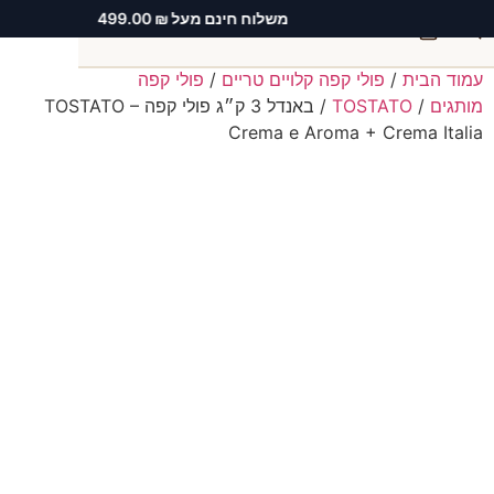
משלוח חינם מעל ₪ 499.00
0
עמוד הבית
/
פולי קפה קלויים טריים
/
פולי קפה
חיפוש
מותגים
/
TOSTATO
/ באנדל 3 ק״ג פולי קפה TOSTATO –
Crema e Aroma + Crema Italia