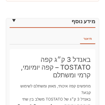
מידע נוסף
תיאור
באנדל 3 ק״ג קפה
TOSTATO – קפה יומיומי,
קרמי ומשתלם
מחפשים קפה איכותי, מאוזן ומשתלם לשימוש
קבוע?
באנדל 3 ק״ג של TOSTATO משלב בין שתי