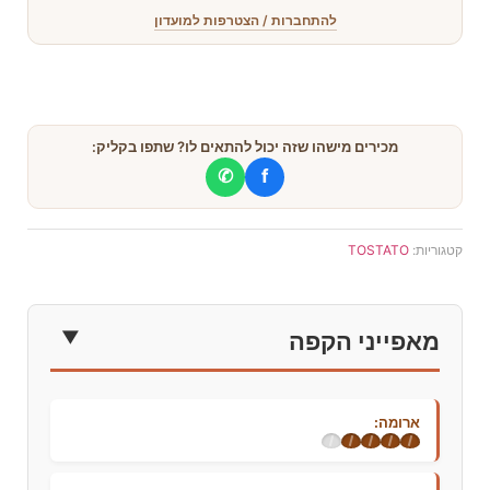
להתחברות / הצטרפות למועדון
מכירים מישהו שזה יכול להתאים לו? שתפו בקליק:
✆
f
קטגוריות:
TOSTATO
מאפייני הקפה
ארומה: