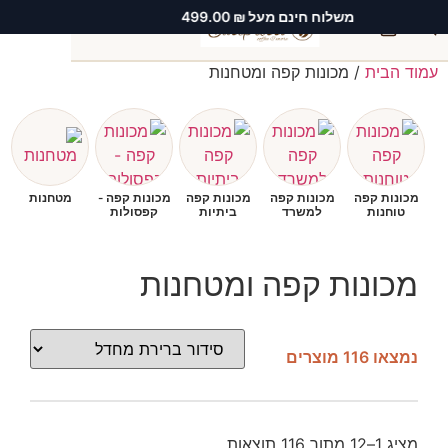
משלוח חינם מעל ₪ 499.00
0
עמוד הבית
/ מכונות קפה ומטחנות
חיפוש
מכונות קפה
מכונות קפה
מכונות קפה
מכונות קפה -
מטחנות
טוחנות
למשרד
ביתיות
קפסולות
מקצועיות
מכונות קפה ומטחנות
נמצאו 116 מוצרים
מציג 1–12 מתוך 116 תוצאות