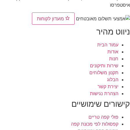
איסטפרסו
מועדון לקוחות
ניווט מהיר
עמוד הבית
אודות
חנות
שירות ותיקונים
תקנון משלוחים
הבלוג
יצירת קשר
הצהרת נגישות
קישורים שימושיים
פולי קפה טריים
קפסולות לפי מכונת קפה