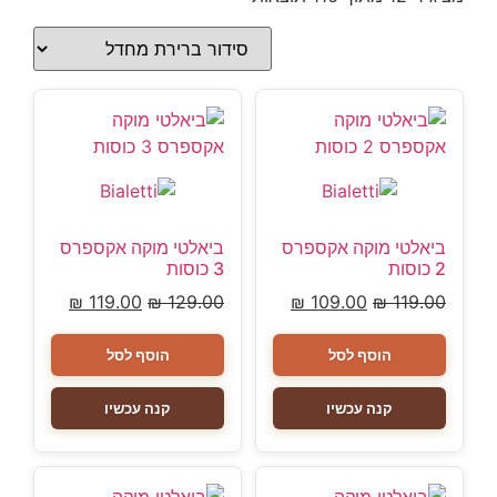
ביאלטי מוקה אקספרס
ביאלטי מוקה אקספרס
2 כוסות
3 כוסות
₪
119.00
₪
129.00
₪
109.00
₪
119.00
הוסף לסל
הוסף לסל
קנה עכשיו
קנה עכשיו