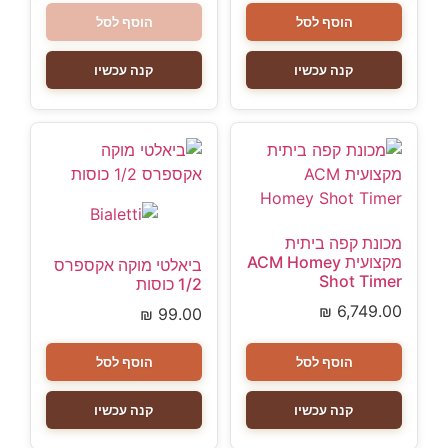
הוסף לסל
הוסף לסל
קנה עכשיו
קנה עכשיו
מכונת קפה ביתית
מקצועית ACM Homey
ביאלטי מוקה אקספרס
Shot Timer
1/2 כוסות
₪
6,749.00
₪
99.00
הוסף לסל
הוסף לסל
קנה עכשיו
קנה עכשיו