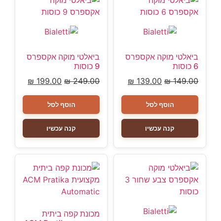
ביאלטי מוקה אקספרס
ביאלטי מוקה אקספרס
6 כוסות
9 כוסות
₪
199.00
₪
249.00
₪
139.00
₪
149.00
הוסף לסל
הוסף לסל
קנה עכשיו
קנה עכשיו
מכונת קפה ביתית