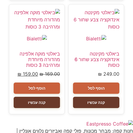
ביאלטי מקינטה
ביאלטי מוקה אלפינה
אינדוקציה צבע שחור 6
מהדורה מיוחדת
כוסות
ומרהיבה 3 כוסות
₪
159.00
₪
169.00
₪
249.00
הוסף לסל
הוסף לסל
קנה עכשיו
קנה עכשיו
חנות קפה: מבחר מכונות, פולי קפה ואביזרים נלווים אונליין |