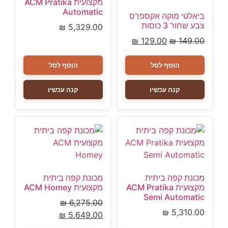
מקצועית ACM Pratika
Automatic
ביאלטי מוקה אקספרס
צבע שחור 3 כוסות
₪
5,329.00
₪
129.00
₪
149.00
הוסף לסל
הוסף לסל
קנה עכשיו
קנה עכשיו
מכונת קפה ביתית
מכונת קפה ביתית
מקצועית ACM Pratika
מקצועית ACM Homey
Semi Automatic
₪
6,275.00
₪
5,310.00
₪
5,649.00