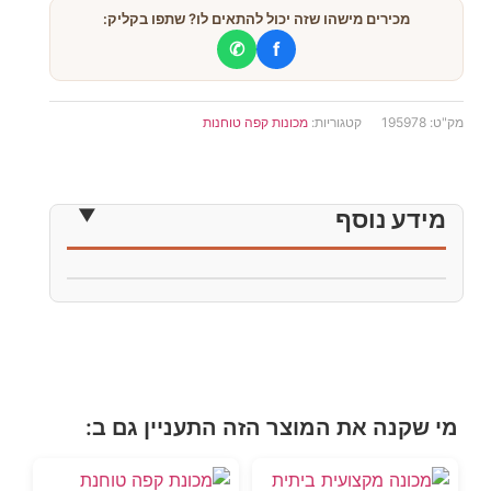
מכירים מישהו שזה יכול להתאים לו? שתפו בקליק:
✆
f
מק"ט:
195978
קטגוריות:
מכונות קפה טוחנות
מידע נוסף
מי שקנה את המוצר הזה התעניין גם ב: