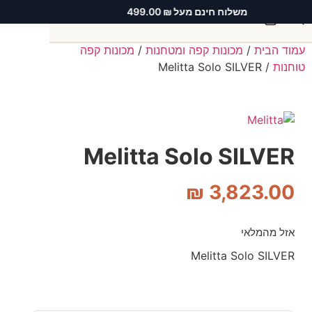
משלוח חינם מעל ₪ 499.00
0
עמוד הבית
/
מכונות קפה ומטחנות
/
מכונות קפה
חיפוש
טוחנות
/ Melitta Solo SILVER
Melitta Solo SILVER
₪
3,823.00
אזל מהמלאי
Melitta Solo SILVER