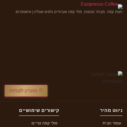
חנות קפה: מבחר מכונות, פולי קפה ואביזרים נלווים אונליין | איסטפרסו
מועדון לקוחות
ניווט מהיר
קישורים שימושיים
עמוד הבית
פולי קפה טריים