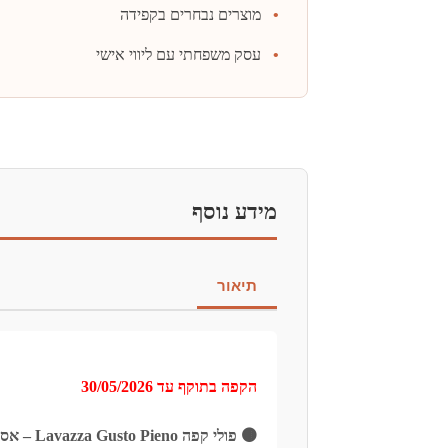
מוצרים נבחרים בקפידה
עסק משפחתי עם ליווי אישי
מידע נוסף
תיאור
הקפה בתוקף עד 30/05/2026
🟤 פולי קפה Lavazza Gusto Pieno – אספרסו חזק ואינטנסיבי