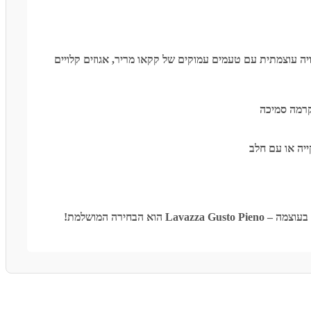
יה עוצמתית עם טעמים עמוקים של קקאו מריר, אגוזים קלויים
קרמה סמיכה
יה או עם חלב
Lav הוא הבחירה המושלמת!