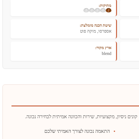
מתיקות:
שיטת הכנה מומלצת:
אספרסו, מוקה פוט
ארץ מקור:
blend
התאמה נכונה לצורך האמיתי שלכם