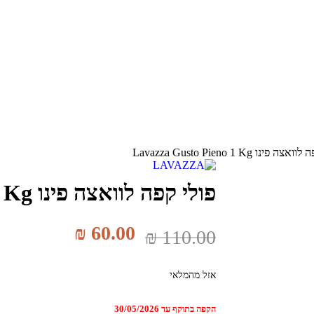
פינו Lavazza Gusto Pieno 1 Kg
פולי קפה לוואצה פינו Lavazza Gusto Pieno 1 Kg
₪
60.00
₪
110.00
אזל מהמלאי
הקפה בתוקף עד 30/05/2026