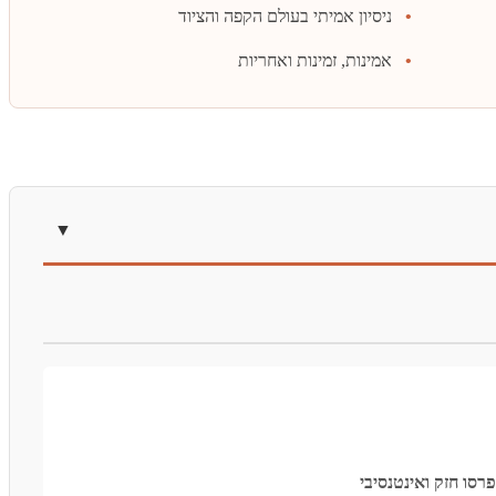
ניסיון אמיתי בעולם הקפה והציוד
אמינות, זמינות ואחריות