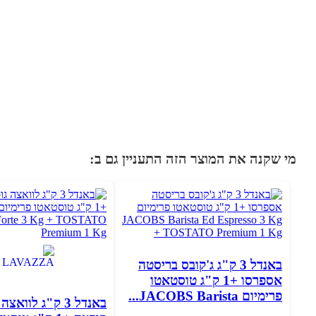
מי שקנה את המוצר הזה התעניין גם ב:
באנדל 3 ק"ג ג'קובס בריסטה
אספרסו +1 ק"ג טוסטאטו
פרימיום JACOBS Barista...
באנדל 3 ק"ג לוואצ