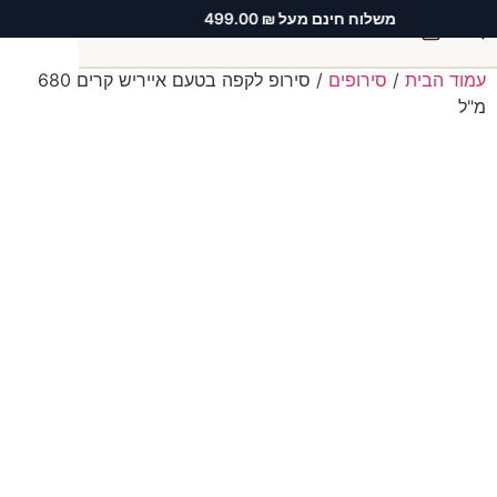
משלוח חינם מעל ₪ 499.00
0
עמוד הבית
/
סירופים
/ סירופ לקפה בטעם אייריש קרים 680
חיפוש
מ"ל