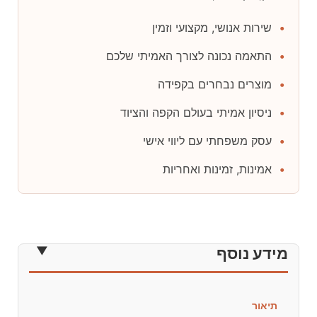
שירות אנושי, מקצועי וזמין
התאמה נכונה לצורך האמיתי שלכם
מוצרים נבחרים בקפידה
ניסיון אמיתי בעולם הקפה והציוד
עסק משפחתי עם ליווי אישי
אמינות, זמינות ואחריות
מידע נוסף
תיאור