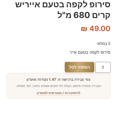
סירופ לקפה בטעם אייריש
קרים 680 מ"ל
₪
49.00
5 במלאי
סירופ לקפה בטעם אייר
הוספה לסל
צפי צבירה ברכישה זו:
1.47
נקודות מועדון
הצבירה הסופית תחושב בקופה לפי הסכום ששולם בפועל, לפני משלוח.
להתחברות / הצטרפות למועדון