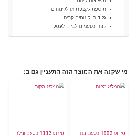
משקאות קינוח
תוספת לקצפת או לקינוחים
גלידות וקינוחים קרים
קפה בטעמים לבית ולעסק
מי שקנה את המוצר הזה התעניין גם ב:
סירופ 1882 בטעם בננה
סירופ 1882 בטעם ונילה