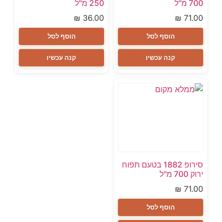
700 מ"ל
250 מ"ל
₪
36.00
₪
71.00
הוסף לסל
הוסף לסל
קנה עכשיו
קנה עכשיו
סירופ 1882 בטעם תפוח
ירוק 700 מ"ל
₪
71.00
הוסף לסל