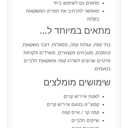
מתאים גם לשימוש ביתי
מאפשר להרחיב את תפריט המשקאות
בקלות
מתאים במיוחד ל…
בתי קפה, עגלות קפה, מסעדות, דוכני משקאות,
קיוסקים, מטבחים מקצועיים, משרדים ולקוחות
פרטיים שרוצים לשדרג קפה ומשקאות חלביים
בטעמים.
שימושים מומלצים
לאטה אייריש קרים
קפוצ׳ינו בטעם אייריש קרים
קפה קר / אייס קפה
שייקים חלביים