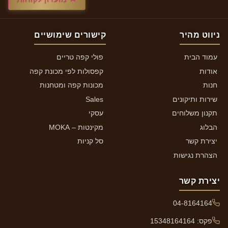
ניווט מהיר
קישורים שימושיים
עמוד הבית
פולי קפה טריים
אודות
קפסולות לפי מכונת קפה
חנות
מכונות קפה ומטחנות
שירות ותיקונים
Sales
תקנון משלוחים
עסקי
הבלוג
מקינטות – MOKA
יצירת קשר
סל קניות
הצהרת נגישות
יצירת קשר
04-8164164
פקס: 15348164164