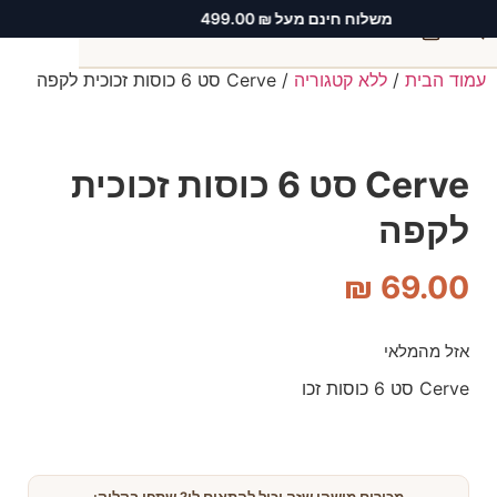
משלוח חינם מעל ₪ 499.00
0
עמוד הבית
/
ללא קטגוריה
/ Cerve סט 6 כוסות זכוכית לקפה
חיפוש
Cerve סט 6 כוסות זכוכית
לקפה
₪
69.00
אזל מהמלאי
Cerve סט 6 כוסות זכו