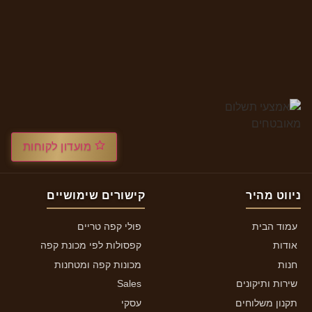
מועדון לקוחות
ניווט מהיר
קישורים שימושיים
עמוד הבית
פולי קפה טריים
אודות
קפסולות לפי מכונת קפה
חנות
מכונות קפה ומטחנות
שירות ותיקונים
Sales
תקנון משלוחים
עסקי