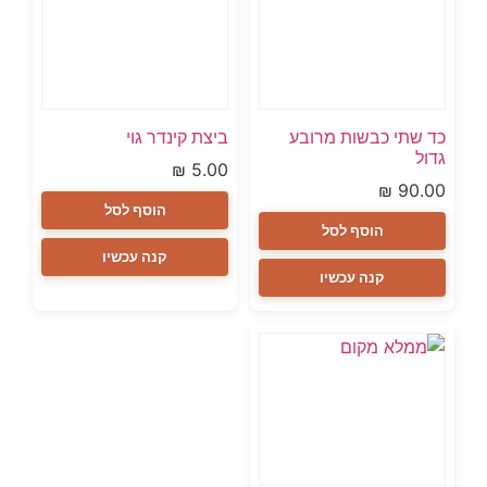
כד שתי כבשות מרובע
ביצת קינדר גוי
גדול
₪
5.00
₪
90.00
הוסף לסל
הוסף לסל
קנה עכשיו
קנה עכשיו