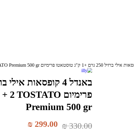
פרימיום 2 TOSTATO
Premium 500 gr
₪
299.00
₪
330.00