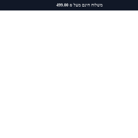
משלוח חינם מעל ₪ 499.00