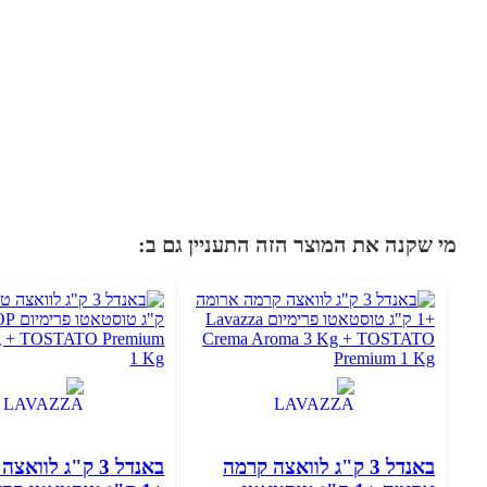
מי שקנה את המוצר הזה התעניין גם ב:
באנדל 3 ק"ג לוואצה קרמה
באנדל 3 ק"ג לוו