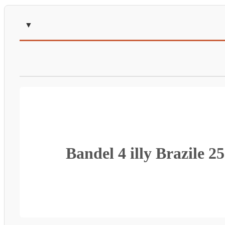
Bandel 4 illy Brazile 