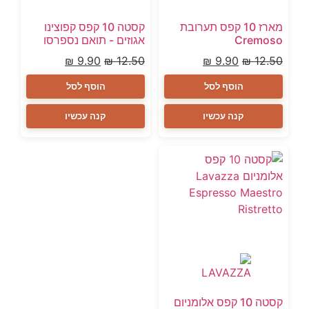
מארז 10 קפס תערובת
קסטה 10 קפס קפוצינו
Cremoso
אגוזים - תואם נספרסו
₪
9.90
₪
12.50
₪
9.90
₪
12.50
הוסף לסל
הוסף לסל
קנה עכשיו
קנה עכשיו
קסטה 10 קפס אלומניום