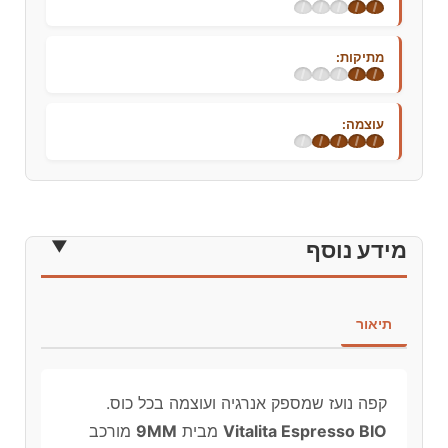
מתיקות:
עוצמה:
מידע נוסף
תיאור
קפה נועז שמספק אנרגיה ועוצמה בכל כוס.
Vitalita Espresso BIO
מבית
9MM
מורכב