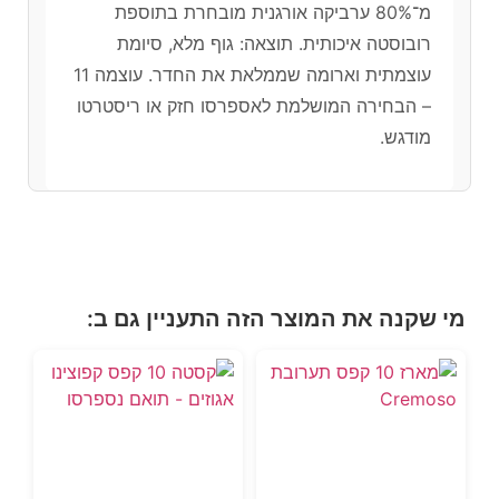
מ־80% ערביקה אורגנית מובחרת בתוספת
רובוסטה איכותית. תוצאה: גוף מלא, סיומת
עוצמתית וארומה שממלאת את החדר. עוצמה 11
– הבחירה המושלמת לאספרסו חזק או ריסטרטו
מודגש.
מי שקנה את המוצר הזה התעניין גם ב: