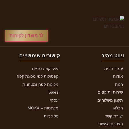
מועדון לקוחות
ניווט מהיר
קישורים שימושיים
עמוד הבית
פולי קפה טריים
אודות
קפסולות לפי מכונת קפה
חנות
מכונות קפה ומטחנות
שירות ותיקונים
Sales
תקנון משלוחים
עסקי
הבלוג
מקינטות – MOKA
יצירת קשר
סל קניות
הצהרת נגישות