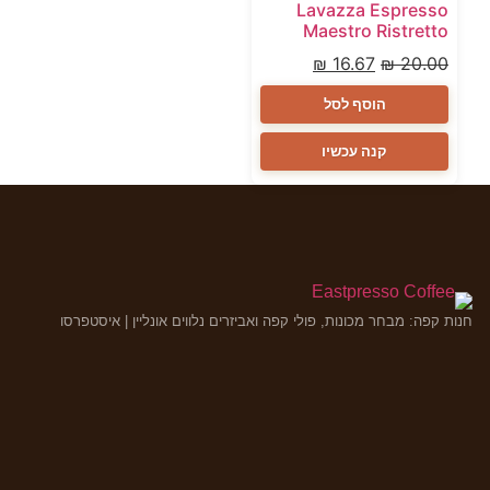
Lavazza Espresso
Maestro Ristretto
₪
16.67
₪
20.00
הוסף לסל
קנה עכשיו
חנות קפה: מבחר מכונות, פולי קפה ואביזרים נלווים אונליין | איסטפרסו