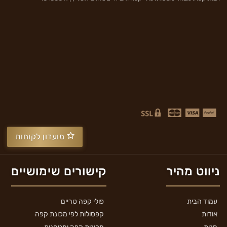
מועדון לקוחות
ניווט מהיר
קישורים שימושיים
עמוד הבית
פולי קפה טריים
אודות
קפסולות לפי מכונת קפה