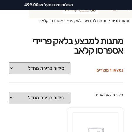
משלוח חינם מעל ₪ 499.00
0
עמוד הבית
/ מתנות למבצע בלאק פריידי אספרסו קלאב
חיפוש
מתנות למבצע בלאק פריידי
אספרסו קלאב
נמצאו 1 מוצרים
מציג תוצאה אחת