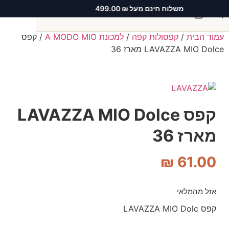
משלוח חינם מעל ₪ 499.00
0
עמוד הבית
/
קפסולות קפה
/
למכונת A MODO MIO
/ קפס
חיפוש
LAVAZZA MIO Dolce מארז 36
קפס LAVAZZA MIO Dolce
מארז 36
₪
61.00
אזל מהמלאי
קפס LAVAZZA MIO Dolc