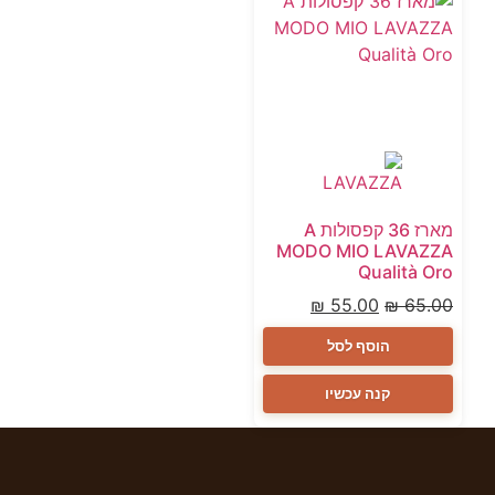
מארז 36 קפסולות A
MODO MIO LAVAZZA
Qualità Oro
₪
55.00
₪
65.00
הוסף לסל
קנה עכשיו