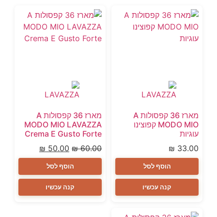
מארז 36 קפסולות A
מארז 36 קפסולות A
MODO MIO קפוצינו
MODO MIO LAVAZZA
עוגיות
Crema E Gusto Forte
₪
50.00
₪
60.00
₪
33.00
הוסף לסל
הוסף לסל
קנה עכשיו
קנה עכשיו