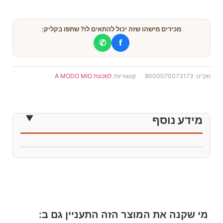
מכירים מישהו שזה יכול להתאים לו? שתפו בקליק:
✆
f
מק"ט:
8000070073173
קטגוריות:
למכונת A MODO MIO
מידע נוסף
מי שקנה את המוצר הזה התעניין גם ב: