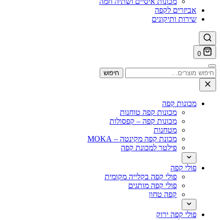
מכונות איסיים ושתיה חמה
אביזרים לקפה
שירות ותיקונים
0
וש
חיפוש
ר:
מכונות קפה
מכונות קפה טוחנות
מכונות קפה – קפסולות
מטחנות
מכונת קפה מקינטה – MOKA
פילטר למכונת קפה
פולי קפה
פולי קפה בקלייה מקומית
פולי קפה מותגים
קפה טחון
פולי קפה ירוק