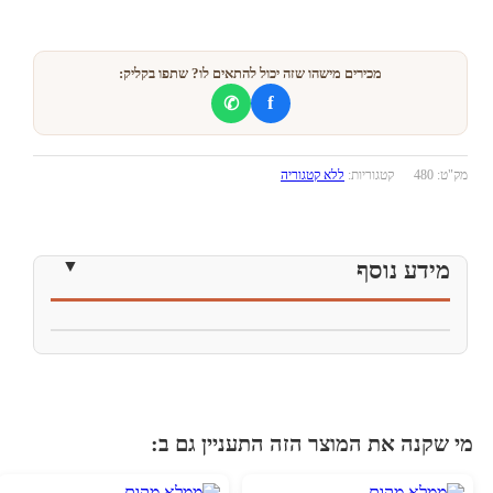
מכירים מישהו שזה יכול להתאים לו? שתפו בקליק:
f
✆
מק"ט:
480
קטגוריות:
ללא קטגוריה
מידע נוסף
י שקנה את המוצר הזה התעניין גם ב: