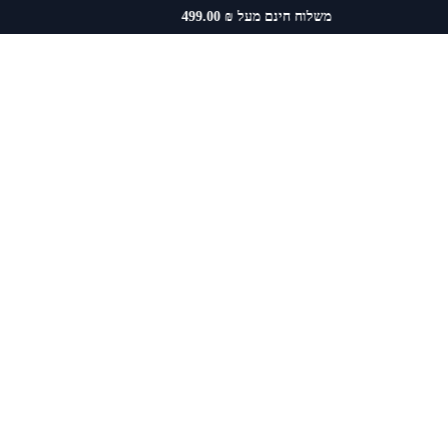
משלוח חינם מעל ₪ 499.00