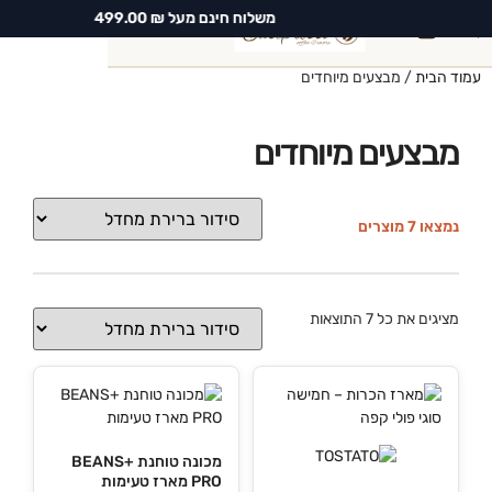
משלוח חינם מעל ₪ 499.00
0
עמוד הבית
/ מבצעים מיוחדים
חיפוש
מבצעים מיוחדים
נמצאו 7 מוצרים
מציגים את כל ⁦7⁩ התוצאות
מכונה טוחנת +BEANS
PRO מארז טעימות