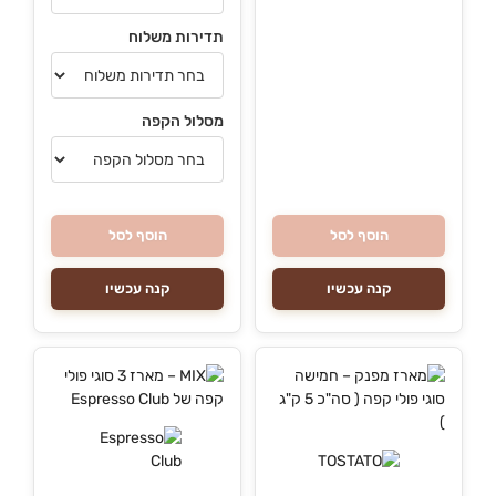
תדירות משלוח
מסלול הקפה
הוסף לסל
הוסף לסל
קנה עכשיו
קנה עכשיו