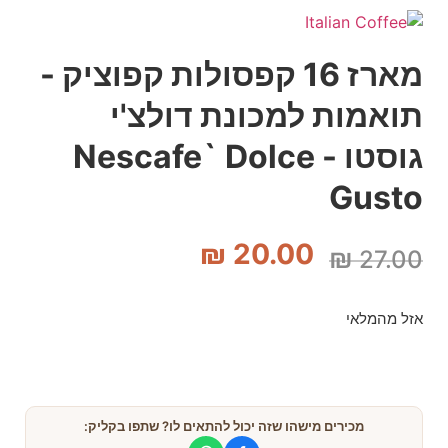
מארז 16 קפסולות קפוציק -
תואמות למכונת דולצ'י
גוסטו - Nescafe` Dolce
Gusto
₪
20.00
₪
27.00
אזל מהמלאי
מכירים מישהו שזה יכול להתאים לו? שתפו בקליק: