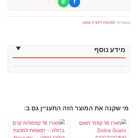
✆
f
קטגוריות:
למכונות דולצ'ה גוסטו
מידע נוסף
מי שקנה את המוצר הזה התעניין גם ב: