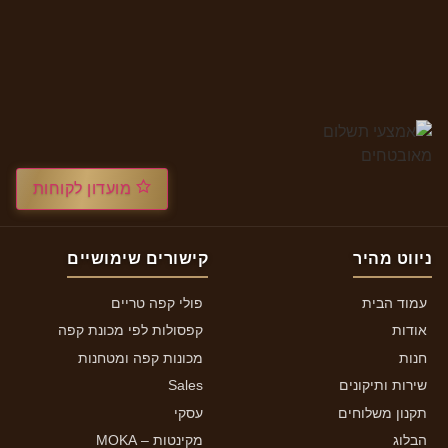
מועדון לקוחות
ניווט מהיר
קישורים שימושיים
עמוד הבית
פולי קפה טריים
אודות
קפסולות לפי מכונת קפה
חנות
מכונות קפה ומטחנות
שירות ותיקונים
Sales
תקנון משלוחים
עסקי
הבלוג
מקינטות – MOKA