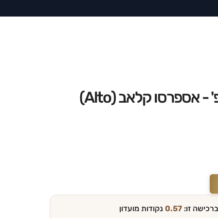
ברכישה זו:
0.57
נקודות מועדון