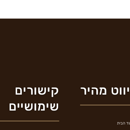
ווט מהיר
קישורים
שימושיים
ד הבית