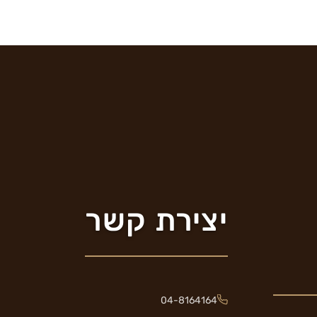
יצירת קשר
04-8164164