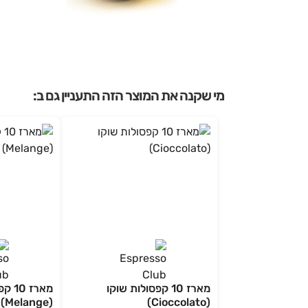
מי שקנה את המוצר הזה התעניין גם ב:
מארז 10 קפסולות שוקו
מארז 
(Melange)
(Cioccolato)