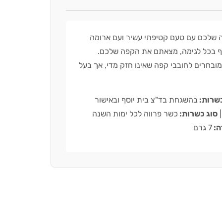
 שלכם עם טעם קטיפתי עשיר ועם ארומה
 בכל לגימה, מצאתם את הקפה שלכם.
ובחרים לחובבי קפה שאינו חזק מדי, אך בעל
כשרות:
בהשגחת בד"צ בית יוסף ובאישור
|
סוג כשרות:
כשר פרווה לכל ימות השנה
ה:
7 גרם