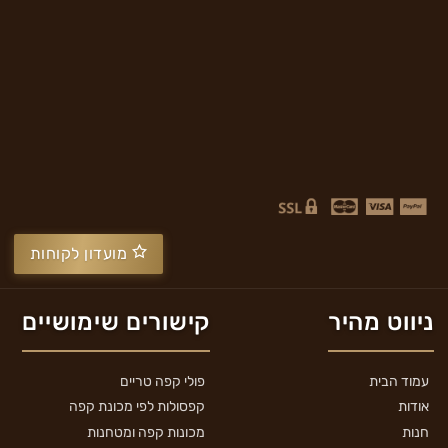
מועדון לקוחות
ניווט מהיר
קישורים שימושיים
עמוד הבית
פולי קפה טריים
אודות
קפסולות לפי מכונת קפה
חנות
מכונות קפה ומטחנות