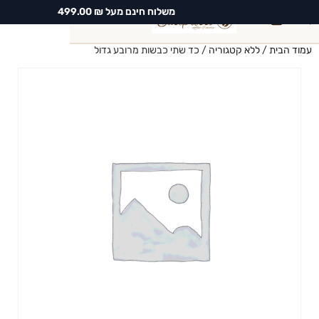
משלוח חינם מעל ₪ 499.00
0
עמוד הבית
/
ללא קטגוריה
/ כד שתי כבשות מרובע גדול
חיפוש