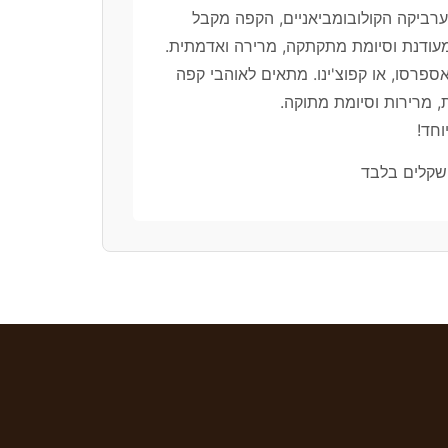
ערביקה הקולובומביאניים, הקפה מקבל
ודנת וסיומת מתקתקה, מרירה ואדמתית.
פרסו, או קפוצ'ינו. מתאים לאוהבי קפה
 מרירות וסיומת מתוקה.
וחד!