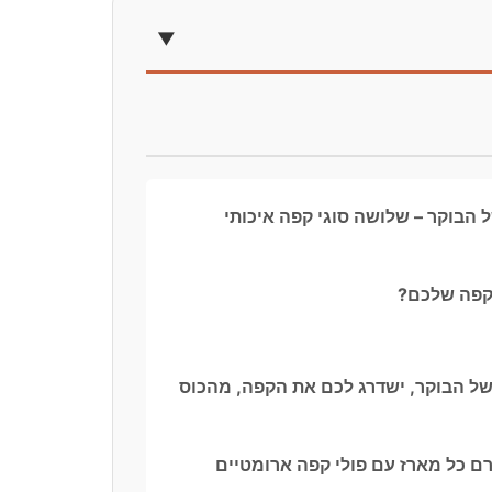
הבוקר – שלושה סוגי קפה איכותי
קפה שלכם?
ל הבוקר, ישדרג לכם את הקפה, מהכוס