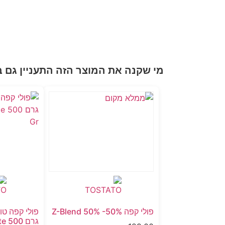
מי שקנה את המוצר הזה התעניין גם ב
פולי קפה Z-Blend 50% -50%
פולי קפה טו
גרם