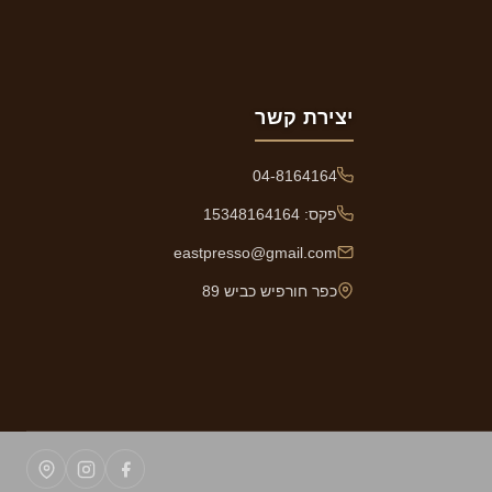
יצירת קשר
04-8164164
פקס: 15348164164
eastpresso@gmail.com
כפר חורפיש כביש 89