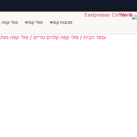
יצירת קשר
שירות ותיקונים
תקנון משלוחים
מכונות קפה
פולי קפה
פולי קפה י
עמוד הבית
/
פולי קפה קלויים טריים
/
פולי קפה מותג