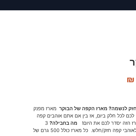
ר
₪
 חזק לנשמה? מארז הקפה של הבוקר
מארז מפנק
לכם לכל חלק ביום, אז בין אם אתם אוהבים קפה
ז הזה יסדר לכם את היום!
מה בחבילה?
3
לאוהבי קפה חזק/חלש.
כל מארז כולל 500 גרם של