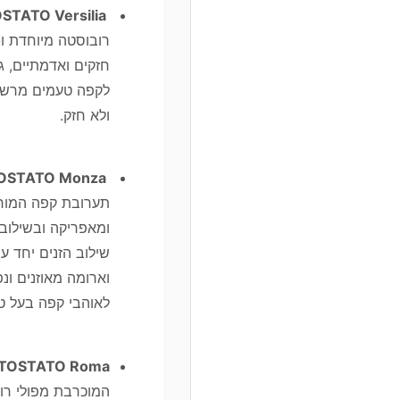
TOSTATO Versilia –
חזקים ואדמתיים, ג
לקפה טעמים מרשימ
ולא חזק.
TOSTATO Monza –
ומאפריקה ובשילוב 
שילוב הזנים יחד ע
וארומה מאוזנים ו
לאוהבי קפה בעל טע
TOSTATO Roma –
המוכרבת מפולי רוב