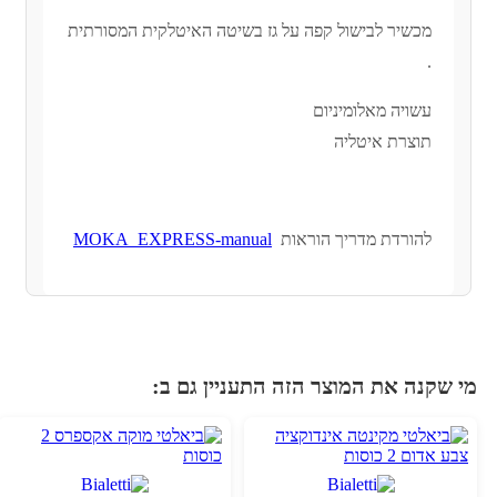
מכשיר לבישול קפה על גז בשיטה האיטלקית המסורתית
.
עשויה מאלומיניום
תוצרת איטליה
להורדת מדריך הוראות
MOKA_EXPRESS-manual
י שקנה את המוצר הזה התעניין גם ב: