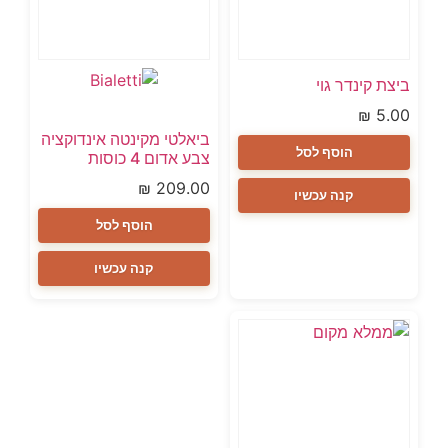
ביצת קינדר גוי
₪
5.00
ביאלטי מקינטה אינדוקציה
הוסף לסל
צבע אדום 4 כוסות
₪
209.00
קנה עכשיו
הוסף לסל
קנה עכשיו