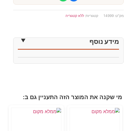
מק"ט:
14999
קטגוריות:
ללא קטגוריה
מידע נוסף
מי שקנה את המוצר הזה התעניין גם ב: