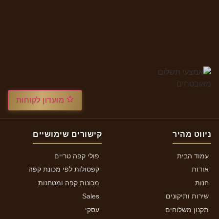
מועדון לקוחות
ניווט מהיר
קישורים שימושיים
עמוד הבית
פולי קפה טריים
אודות
קפסולות לפי מכונת קפה
חנות
מכונות קפה ומטחנות
שירות ותיקונים
Sales
תקנון משלוחים
עסקי