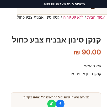
משלוח חינם מעל ₪ 499.00
0
עמוד הבית
/
ללא קטגוריה
/ קנקן סינון אבנית צבע כחול
חיפוש
קנקן סינון אבנית צבע כחול
₪
90.00
אזל מהמלאי
קנקן סינון אבנית צב
מכירים מישהו שזה יכול להתאים לו? שתפו בקליק:
✆
f