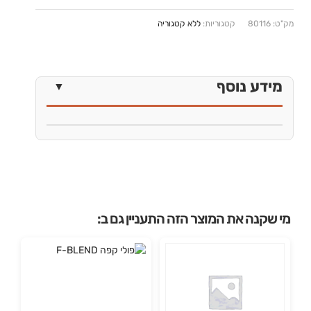
מק"ט:
80116
קטגוריות:
ללא קטגוריה
מידע נוסף
מי שקנה את המוצר הזה התעניין גם ב: