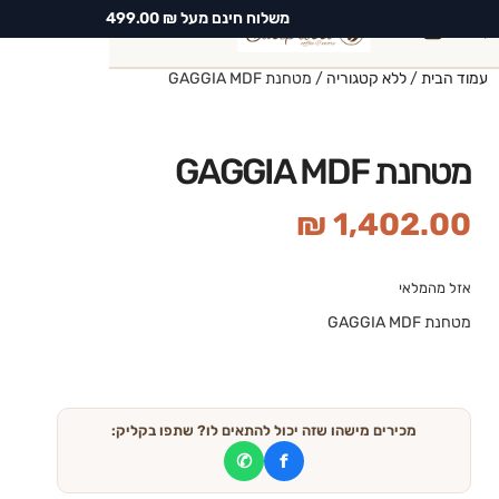
משלוח חינם מעל ₪ 499.00
0
עמוד הבית
/
ללא קטגוריה
/ מטחנת GAGGIA MDF
חיפוש
מטחנת GAGGIA MDF
₪
1,402.00
אזל מהמלאי
מטחנת GAGGIA MDF
מכירים מישהו שזה יכול להתאים לו? שתפו בקליק:
✆
f